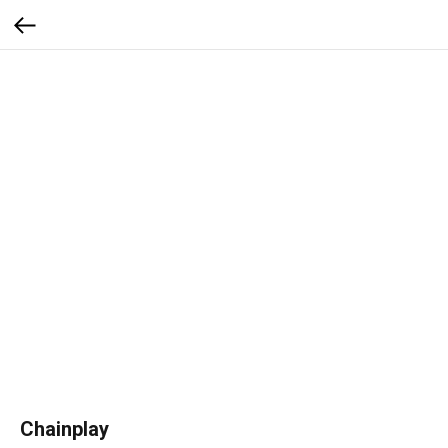
Chainplay